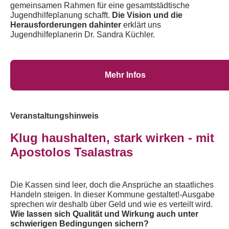
gemeinsamen Rahmen für eine gesamtstädtische
Jugendhilfeplanung schafft.
Die Vision und die
Herausforderungen dahinter
erklärt uns
Jugendhilfeplanerin Dr. Sandra Küchler
.
Mehr Infos
Veranstaltungshinweis
Klug haushalten, stark wirken - mit
Apostolos Tsalastras
Die Kassen sind leer
,
doch die Ansprüche an staatliches
Handeln steigen. In dieser Kommune
g
estaltet
!-
Ausgabe
sprechen wir deshalb über Geld und wie es verteilt wird.
Wie lassen sich Qualität und Wirkung auch unter
schwierigen Bedingungen sichern?