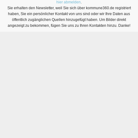
hier abmelden
.
Sie erhalten den Newsletter, weil Sie sich über kommune360.de registriert
haben, Sie ein persönlicher Kontakt von uns sind oder wir Ihre Daten aus
öffentlich zugänglichen Quellen hinzugefügt haben. Um Bilder direkt
angezeigt zu bekommen, fügen Sie uns zu Ihren Kontakten hinzu. Danke!