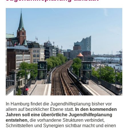
In Hamburg findet die Jugendhilfeplanung bisher vor
allem auf bezirklicher Ebene statt.
In den kommenden
Jahren soll
eine überörtliche Jugendhilfeplanung
entstehen
,
die
vorhanden
e
Strukturen verbindet,
Schnittstellen
und Synergien sichtbar macht und einen