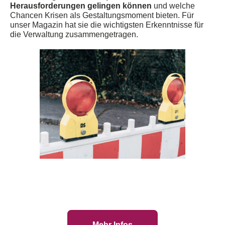
Herausforderungen gelingen können
und welche
Chancen Krisen als Gestaltungsmoment bieten. Für
unser Magazin hat sie die wichtigsten Erkenntnisse für
die Verwaltung zusammengetragen
.
Mehr Infos