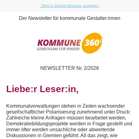
Dies in deinem Browser anzeigen.
Der Newsletter für kommunale Gestalter:innen
NEWSLETTER Nr. 2/2026
Liebe:r Leser:in,
Kommunalverwaltungen stehen in Zeiten wachsender
gesellschaftlicher Polarisierung zunehmend unter Druck:
Zahlreiche kleine Anfragen müssen bearbeitet werden,
Demokratiebildungsprojekte werden in Frage gestellt und
immer öfter werden unsachliche
oder
abwertende
Diskussionen in Gremien geführt. All das zeigt, wie