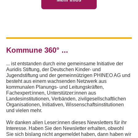
Kommune 360° ...
... ist entstanden durch eine gemeinsame Initiative der
Auridis Stiftung, der Deutschen Kinder- und
Jugendstiftung und der gemeinnützigen PHINEO AG und
besteht aus einem wachsenden Netzwerk aus
kommunalen Planungs- und Leitungskräften,
Fachexpert:innen, Unterstützer:innen aus
Landesinstitutionen, Verbänden, zivilgesellschaftlichen
Organisationen, Initiativen, Wissenschaftsinstitutionen
und vielen mehr.
Wir danken allen Leser:innen dieses Newsletters für ihr
Interesse. Haben Sie den Newsletter erhalten, obwohl
Sie sich bislang nicht angemeldet haben, dann haben wir