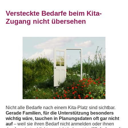
Versteckte Bedarfe beim Kita-
Zugang nicht übersehen
Nicht alle Bedarfe nach
einem Kita-Platz sind sichtbar.
Gerade Familien, für die Unterstützung besonders
wichtig wäre, ta
uchen in Planungsdaten oft gar nicht
auf
–
weil sie ihren Bedarf nicht anmelden oder ihnen