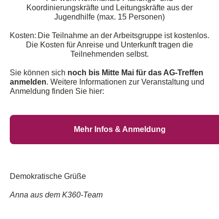
Koordinierungskräfte und Leitungskräfte aus der
Jugendhilfe
(max.
15 Personen
)
Kosten: Die Teilnahme an der Arbeitsgruppe ist
kostenlos
.
Die Kosten für Anreise und Unterkunft tragen die
Teilnehmenden selbst.
Sie können sich
noch
bis Mitte Mai
für das AG-Treffen
anmelden
.
Weitere Informationen
zur Veranstaltung und
Anmeldung
finden Sie hier:
Mehr Infos & Anmeldung
Demokratische Grüße
Anna aus dem K360-Team