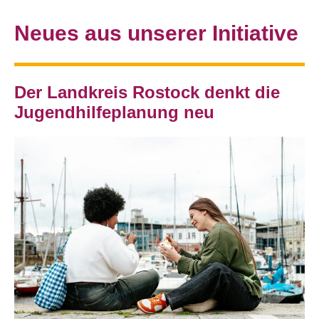
Neues aus unserer Initiative
Der Landkreis Rostock denkt die
Jugendhilfeplanung neu