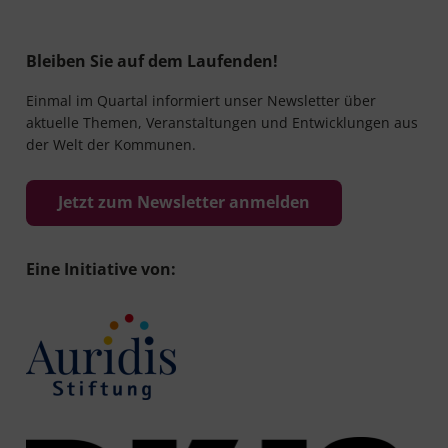
Bleiben Sie auf dem Laufenden!
Einmal im Quartal informiert unser Newsletter über
aktuelle Themen, Veranstaltungen und Entwicklungen aus
der Welt der Kommunen.
Jetzt zum Newsletter anmelden
Eine Initiative von: