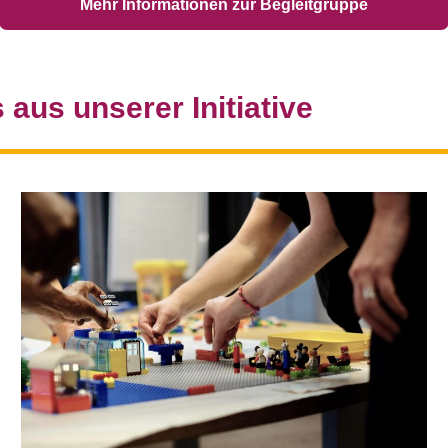
Mehr Informationen zur Begleitgruppe
aus unserer Initiative