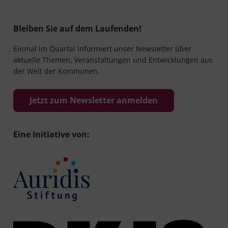
Bleiben Sie auf dem Laufenden!
Einmal im Quartal informiert unser Newsletter über
aktuelle Themen, Veranstaltungen und Entwicklungen aus
der Welt der Kommunen.
Jetzt zum Newsletter anmelden
Eine Initiative von: