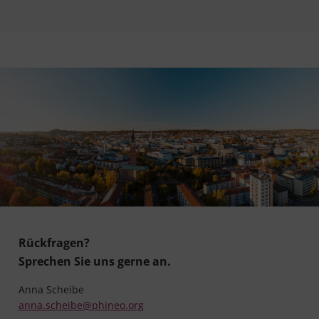
Rückfragen?
Sprechen Sie uns gerne an.
Anna Scheibe
anna.scheibe@phineo.org