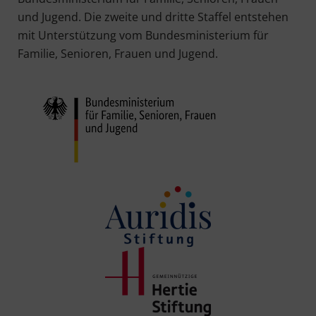
und Jugend. Die zweite und dritte Staffel entstehen
mit Unterstützung vom Bundesministerium für
Familie, Senioren, Frauen und Jugend.