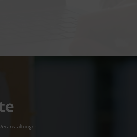
te
de Veranstaltungen