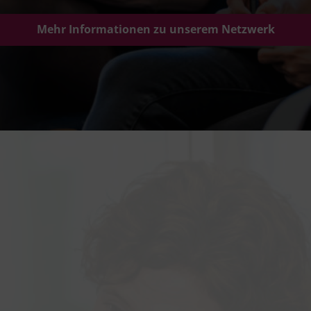
Mehr Informationen zu unserem Netzwerk