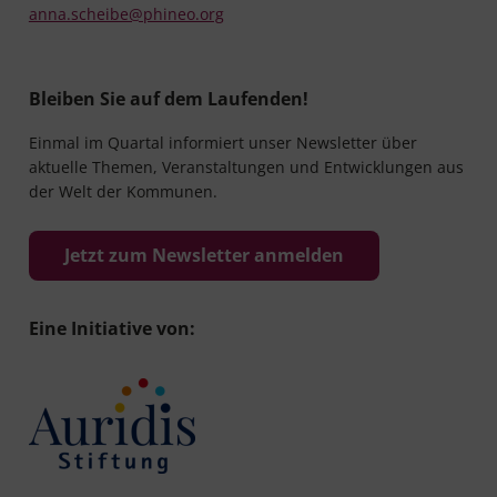
anna.scheibe@phineo.org
Bleiben Sie auf dem Laufenden!
Einmal im Quartal informiert unser Newsletter über
aktuelle Themen, Veranstaltungen und Entwicklungen aus
der Welt der Kommunen.
Jetzt zum Newsletter anmelden
Eine Initiative von: