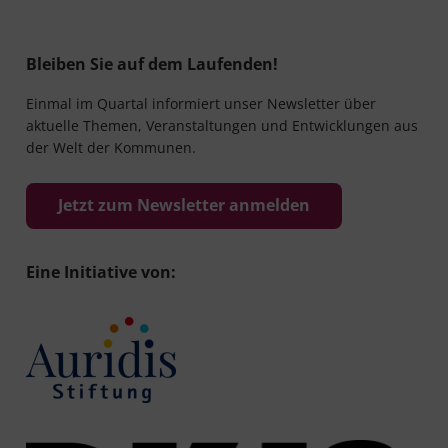
Bleiben Sie auf dem Laufenden!
Einmal im Quartal informiert unser Newsletter über
aktuelle Themen, Veranstaltungen und Entwicklungen aus
der Welt der Kommunen.
Jetzt zum Newsletter anmelden
Eine Initiative von: