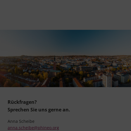
Rückfragen?
Sprechen Sie uns gerne an.
Anna Scheibe
anna.scheibe@phineo.org