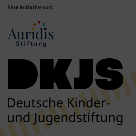
Eine Initiative von: