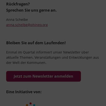
Rückfragen?
Sprechen Sie uns gerne an.
Anna Scheibe
anna.scheibe@phineo.org
Bleiben Sie auf dem Laufenden!
Einmal im Quartal informiert unser Newsletter über
aktuelle Themen, Veranstaltungen und Entwicklungen aus
der Welt der Kommunen.
Jetzt zum Newsletter anmelden
Eine Initiative von: