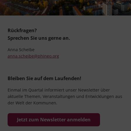
Rückfragen?
Sprechen Sie uns gerne an.
Anna Scheibe
anna.scheibe@phineo.org
Bleiben Sie auf dem Laufenden!
Einmal im Quartal informiert unser Newsletter über
aktuelle Themen, Veranstaltungen und Entwicklungen aus
der Welt der Kommunen.
Jetzt zum Newsletter anmelden