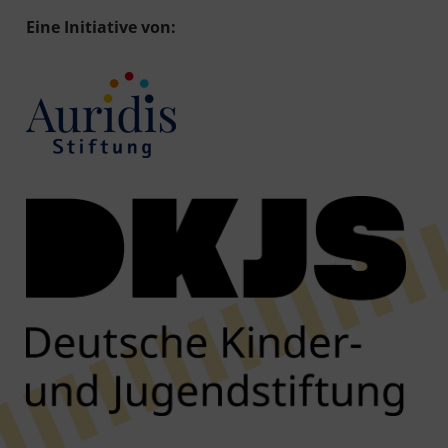
Eine Initiative von: