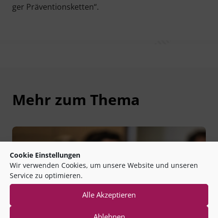
ger Präventionsketten“.
Mehr zum Thema
Cookie Einstellungen
Wir verwenden Cookies, um unsere Website und unseren
Service zu optimieren.
Alle Akzeptieren
Ablehnen