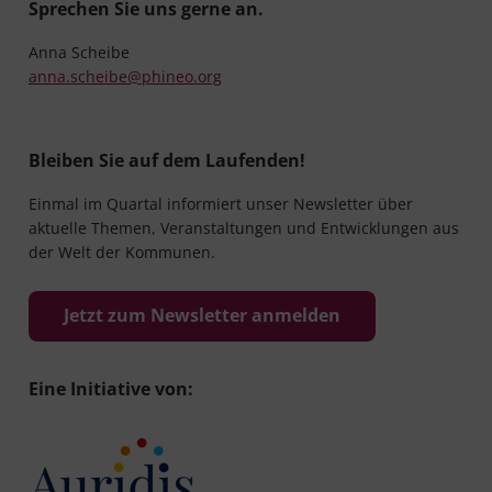
Sprechen Sie uns gerne an.
Anna Scheibe
anna.scheibe@phineo.org
Bleiben Sie auf dem Laufenden!
Einmal im Quartal informiert unser Newsletter über
aktuelle Themen, Veranstaltungen und Entwicklungen aus
der Welt der Kommunen.
Jetzt zum Newsletter anmelden
Eine Initiative von: