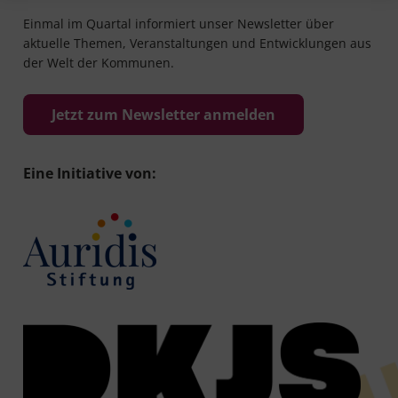
Einmal im Quartal informiert unser Newsletter über
aktuelle Themen, Veranstaltungen und Entwicklungen aus
der Welt der Kommunen.
Jetzt zum Newsletter anmelden
Eine Initiative von: