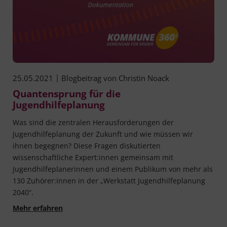
|
25.05.2021
Blogbeitrag von
Christin Noack
Quantensprung für die
Jugendhilfeplanung
Was sind die zentralen Herausforderungen der
Jugendhilfeplanung der Zukunft und wie müssen wir
ihnen begegnen? Diese Fragen diskutierten
wissenschaftliche Expert:innen gemeinsam mit
Jugendhilfeplanerinnen und einem Publikum von mehr als
130 Zuhörer:innen in der „Werkstatt Jugendhilfeplanung
2040“.
Quantensprung für die Jugendhilfeplanung
Mehr erfahren