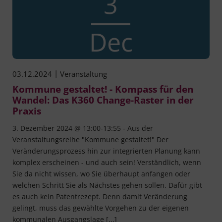
3
Dec
|
03.12.2024
Veranstaltung
Kommune gestaltet! - Kompass für den
Wandel: Das K360 Change-Raster in der
Praxis
3. Dezember 2024 @ 13:00-13:55 - Aus der
Veranstaltungsreihe "Kommune gestaltet!" Der
Veränderungsprozess hin zur integrierten Planung kann
komplex erscheinen - und auch sein! Verständlich, wenn
Sie da nicht wissen, wo Sie überhaupt anfangen oder
welchen Schritt Sie als Nächstes gehen sollen. Dafür gibt
es auch kein Patentrezept. Denn damit Veränderung
gelingt, muss das gewählte Vorgehen zu der eigenen
kommunalen Ausgangslage [...]