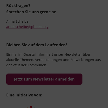
Rückfragen?
Sprechen Sie uns gerne an.
Anna Scheibe
anna.scheibe@phineo.org
Bleiben Sie auf dem Laufenden!
Einmal im Quartal informiert unser Newsletter über
aktuelle Themen, Veranstaltungen und Entwicklungen aus
der Welt der Kommunen.
Jetzt zum Newsletter anmelden
Eine Initiative von: