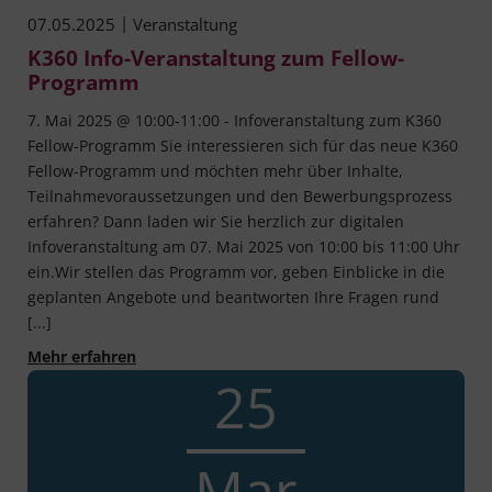
|
07.05.2025
Veranstaltung
K360 Info-Veranstaltung zum Fellow-
Programm
7. Mai 2025 @ 10:00-11:00 - Infoveranstaltung zum K360
Fellow-Programm Sie interessieren sich für das neue K360
Fellow-Programm und möchten mehr über Inhalte,
Teilnahmevoraussetzungen und den Bewerbungsprozess
erfahren? Dann laden wir Sie herzlich zur digitalen
Infoveranstaltung am 07. Mai 2025 von 10:00 bis 11:00 Uhr
ein.Wir stellen das Programm vor, geben Einblicke in die
geplanten Angebote und beantworten Ihre Fragen rund
[...]
K360 Info-Veranstaltung zum Fellow-Program
Mehr erfahren
25
Mar