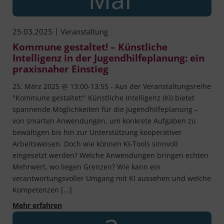
|
25.03.2025
Veranstaltung
Kommune gestaltet! – Künstliche
Intelligenz in der Jugendhilfeplanung: ein
praxisnaher Einstieg
25. März 2025 @ 13:00-13:55 - Aus der Veranstaltungsreihe
"Kommune gestaltet!" Künstliche Intelligenz (KI) bietet
spannende Möglichkeiten für die Jugendhilfeplanung –
von smarten Anwendungen, um konkrete Aufgaben zu
bewältigen bis hin zur Unterstützung kooperativer
Arbeitsweisen. Doch wie können KI-Tools sinnvoll
eingesetzt werden? Welche Anwendungen bringen echten
Mehrwert, wo liegen Grenzen? Wie kann ein
verantwortungsvoller Umgang mit KI aussehen und welche
Kompetenzen [...]
Kommune gestaltet! – Künstliche Intelligenz in
Mehr erfahren