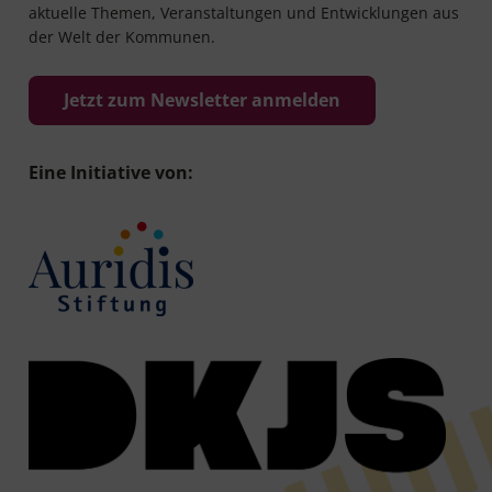
aktuelle Themen, Veranstaltungen und Entwicklungen aus
der Welt der Kommunen.
Jetzt zum Newsletter anmelden
Eine Initiative von: