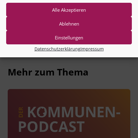
Alle Akzeptieren
Ablehnen
Einstellungen
Datenschutzerklärung
Impressum
Mehr zum Thema