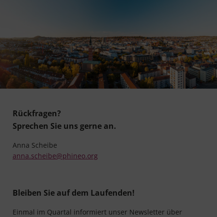
Rückfragen?
Sprechen Sie uns gerne an.
Anna Scheibe
anna.scheibe@phineo.org
Bleiben Sie auf dem Laufenden!
Einmal im Quartal informiert unser Newsletter über