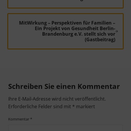
Nächster Beitrag:
MitWirkung – Perspektiven für Familien –
Ein Projekt von Gesundheit Berlin-
Brandenburg e.V. stellt sich vor
(Gastbeitrag)
Leser-Interaktionen
Schreiben Sie einen Kommentar
Ihre E-Mail-Adresse wird nicht veröffentlicht.
Erforderliche Felder sind mit
*
markiert
Kommentar
*