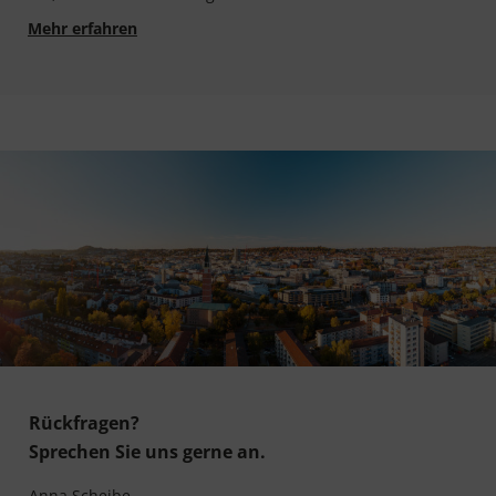
Auf einen Blick: Das haben wir 2022 mit Ihnen 
Mehr erfahren
Rückfragen?
Sprechen Sie uns gerne an.
Anna Scheibe