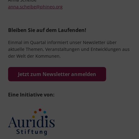
anna.scheibe@phineo.org
Bleiben Sie auf dem Laufenden!
Einmal im Quartal informiert unser Newsletter über
aktuelle Themen, Veranstaltungen und Entwicklungen aus
der Welt der Kommunen.
Jetzt zum Newsletter anmelden
Eine Initiative von: