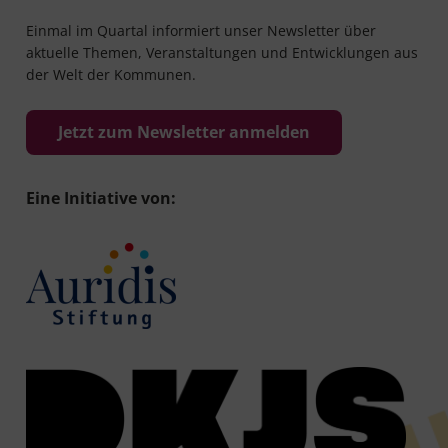
Einmal im Quartal informiert unser Newsletter über
aktuelle Themen, Veranstaltungen und Entwicklungen aus
der Welt der Kommunen.
Jetzt zum Newsletter anmelden
Eine Initiative von: