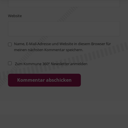
Website
Name, E-Mail-Adresse und Website in diesem Browser für
meinen nächsten Kommentar speichern.
Zum Kommune 360° Newsletter anmelden