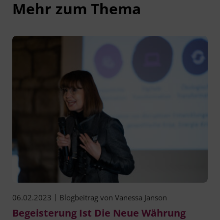
Mehr zum Thema
|
06.02.2023
Blogbeitrag von
Vanessa Janson
Begeisterung Ist Die Neue Währung