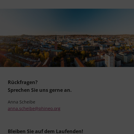
Rückfragen?
Sprechen Sie uns gerne an.
Anna Scheibe
anna.scheibe@phineo.org
Bleiben Sie auf dem Laufenden!