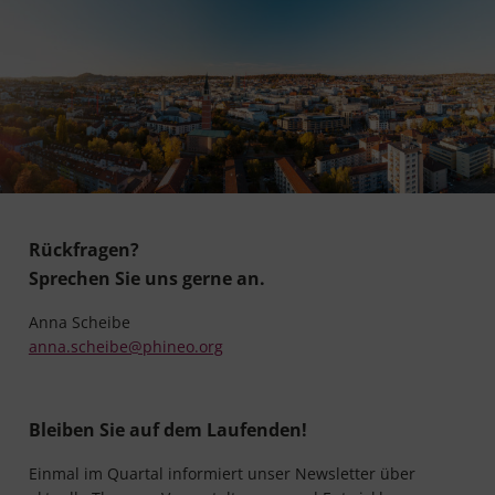
Rückfragen?
Sprechen Sie uns gerne an.
Anna Scheibe
anna.scheibe@phineo.org
Bleiben Sie auf dem Laufenden!
Einmal im Quartal informiert unser Newsletter über