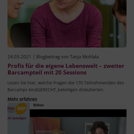
|
24.03.2021
Blogbeitrag von
Tanja Mohlala
Profis für die eigene Lebenswelt – zweiter
Barcampteil mit 20 Sessions
Lesen Sie hier, welche Fragen die 170 Teilnehmenden des
Barcamps kindGERECHT_beteiligen diskutierten.
Profis für die eigene Lebenswelt – zweiter Bar
Mehr erfahren