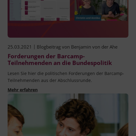
|
25.03.2021
Blogbeitrag von
Benjamin von der Ahe
Forderungen der Barcamp-
Teilnehmenden an die Bundespolitik
Lesen Sie hier die politischen Forderungen der Barcamp-
Teilnehmenden aus der Abschlussrunde.
Forderungen der Barcamp-Teilnehmenden an d
Mehr erfahren