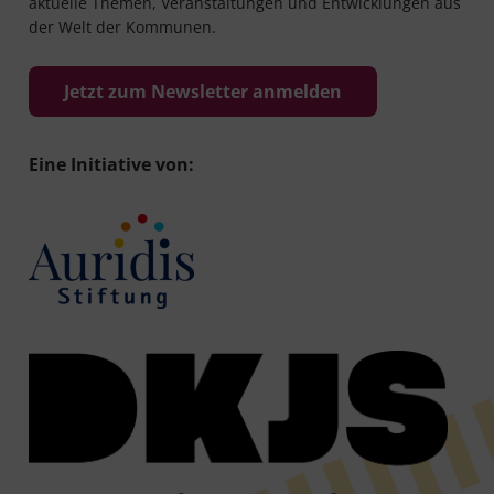
aktuelle Themen, Veranstaltungen und Entwicklungen aus
der Welt der Kommunen.
Jetzt zum Newsletter anmelden
Eine Initiative von: