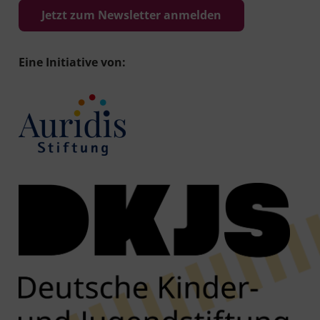
Jetzt zum Newsletter anmelden
Eine Initiative von: