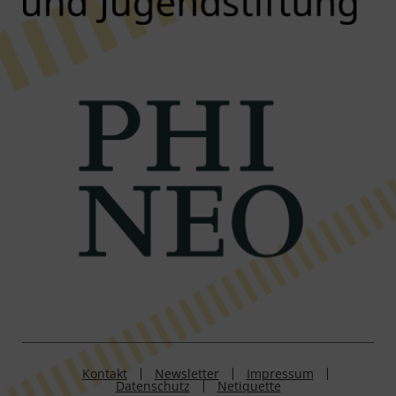
Kontakt
Newsletter
Impressum
Datenschutz
Netiquette