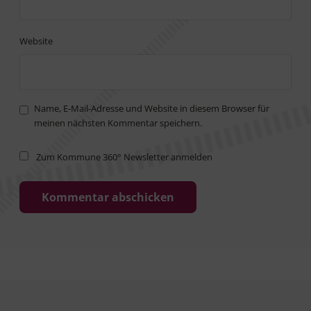
Website
Name, E-Mail-Adresse und Website in diesem Browser für
meinen nächsten Kommentar speichern.
Zum Kommune 360° Newsletter anmelden