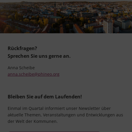
Rückfragen?
Sprechen Sie uns gerne an.
Anna Scheibe
anna.scheibe@phineo.org
Bleiben Sie auf dem Laufenden!
Einmal im Quartal informiert unser Newsletter über
aktuelle Themen, Veranstaltungen und Entwicklungen aus
der Welt der Kommunen.