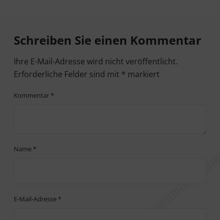
Leser-Interaktionen
Schreiben Sie einen Kommentar
Ihre E-Mail-Adresse wird nicht veröffentlicht.
Erforderliche Felder sind mit
*
markiert
Kommentar
*
Name
*
E-Mail-Adresse
*