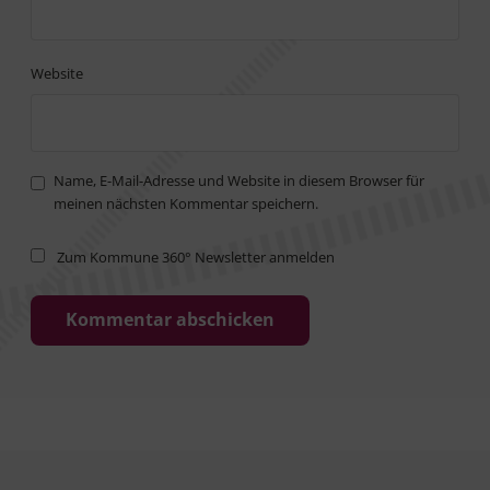
Website
Name, E-Mail-Adresse und Website in diesem Browser für
meinen nächsten Kommentar speichern.
Zum Kommune 360° Newsletter anmelden