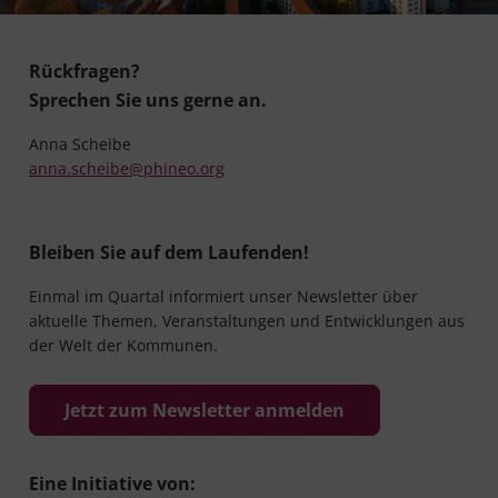
Rückfragen?
Sprechen Sie uns gerne an.
Anna Scheibe
anna.scheibe@phineo.org
Bleiben Sie auf dem Laufenden!
Einmal im Quartal informiert unser Newsletter über
aktuelle Themen, Veranstaltungen und Entwicklungen aus
der Welt der Kommunen.
Jetzt zum Newsletter anmelden
Eine Initiative von: