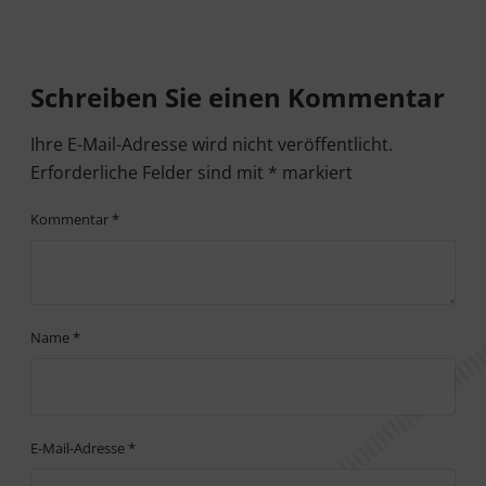
Leser-Interaktionen
Schreiben Sie einen Kommentar
Ihre E-Mail-Adresse wird nicht veröffentlicht.
Erforderliche Felder sind mit
*
markiert
Kommentar
*
Name
*
E-Mail-Adresse
*