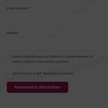
E-Mail-Adresse
*
Website
Name, E-Mail-Adresse und Website in diesem Browser für
meinen nächsten Kommentar speichern.
Zum Kommune 360° Newsletter anmelden