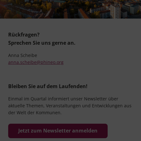
Rückfragen?
Sprechen Sie uns gerne an.
Anna Scheibe
anna.scheibe@phineo.org
Bleiben Sie auf dem Laufenden!
Einmal im Quartal informiert unser Newsletter über
aktuelle Themen, Veranstaltungen und Entwicklungen aus
der Welt der Kommunen.
Jetzt zum Newsletter anmelden