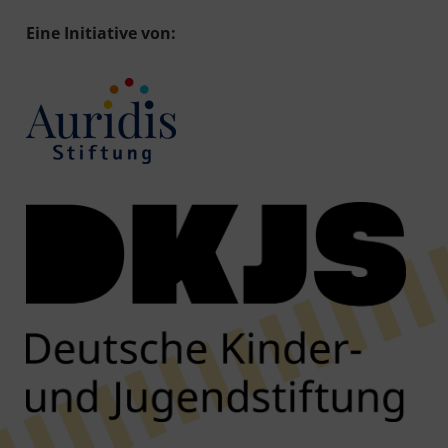
Eine Initiative von: