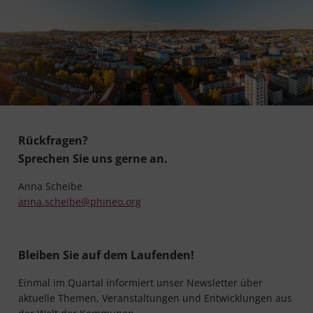
Rückfragen?
Sprechen Sie uns gerne an.
Anna Scheibe
anna.scheibe@phineo.org
Bleiben Sie auf dem Laufenden!
Einmal im Quartal informiert unser Newsletter über
aktuelle Themen, Veranstaltungen und Entwicklungen aus