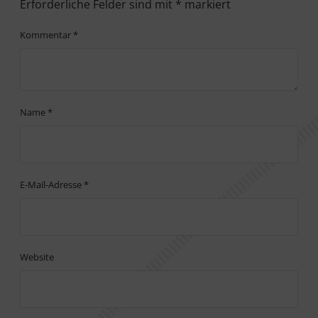
Erforderliche Felder sind mit
*
markiert
Kommentar
*
Name
*
E-Mail-Adresse
*
Website