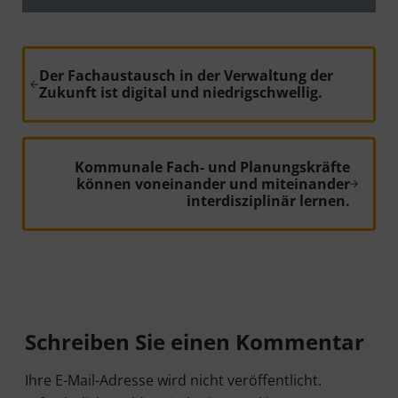
Vorheriger Beitrag:
Der Fachaustausch in der Verwaltung der
Zukunft ist digital und niedrigschwellig.
Nächster Beitrag:
Kommunale Fach- und Planungskräfte
können voneinander und miteinander
interdisziplinär lernen.
Leser-Interaktionen
Schreiben Sie einen Kommentar
Ihre E-Mail-Adresse wird nicht veröffentlicht.