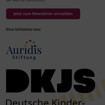
der Welt der Kommunen.
Jetzt zum Newsletter anmelden
Eine Initiative von: