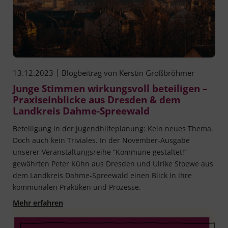
|
13.12.2023
Blogbeitrag von
Kerstin Großbröhmer
Junge Stimmen wirkungsvoll beteiligen –
Praxiseinblicke aus Dresden & dem
Landkreis Dahme-Spreewald
Beteiligung in der Jugendhilfeplanung: Kein neues Thema.
Doch auch kein Triviales. In der November-Ausgabe
unserer Veranstaltungsreihe “Kommune gestaltet!”
gewährten Peter Kühn aus Dresden und Ulrike Stoewe aus
dem Landkreis Dahme-Spreewald einen Blick in ihre
kommunalen Praktiken und Prozesse.
Junge Stimmen wirkungsvoll beteiligen – Prax
Mehr erfahren