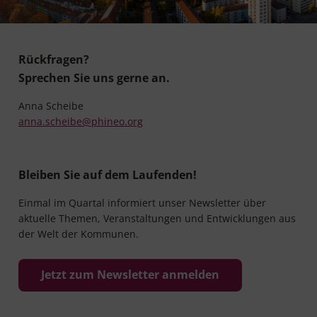
Rückfragen?
Sprechen Sie uns gerne an.
Anna Scheibe
anna.scheibe@phineo.org
Bleiben Sie auf dem Laufenden!
Einmal im Quartal informiert unser Newsletter über
aktuelle Themen, Veranstaltungen und Entwicklungen aus
der Welt der Kommunen.
Jetzt zum Newsletter anmelden