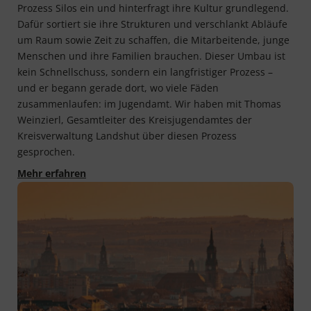
Prozess Silos ein und hinterfragt ihre Kultur grundlegend.
Dafür sortiert sie ihre Strukturen und verschlankt Abläufe
um Raum sowie Zeit zu schaffen, die Mitarbeitende, junge
Menschen und ihre Familien brauchen. Dieser Umbau ist
kein Schnellschuss, sondern ein langfristiger Prozess –
und er begann gerade dort, wo viele Fäden
zusammenlaufen: im Jugendamt. Wir haben mit Thomas
Weinzierl, Gesamtleiter des Kreisjugendamtes der
Kreisverwaltung Landshut über diesen Prozess
gesprochen.
Höhere Qualität durch bessere Struktur - Der K
Mehr erfahren