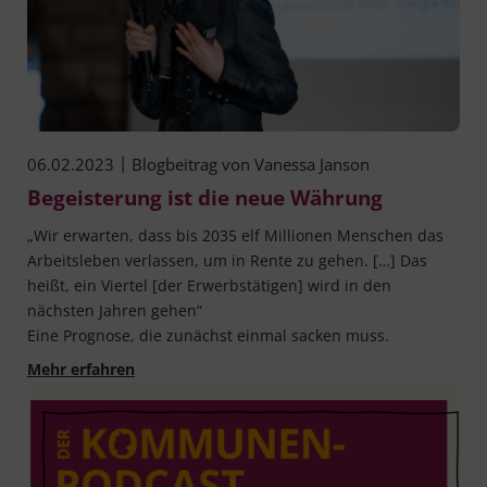
|
06.02.2023
Blogbeitrag von
Vanessa Janson
Begeisterung ist die neue Währung
„Wir erwarten, dass bis 2035 elf Millionen Menschen das
Arbeitsleben verlassen, um in Rente zu gehen. […] Das
heißt, ein Viertel [der Erwerbstätigen] wird in den
nächsten Jahren gehen“
Eine Prognose, die zunächst einmal sacken muss.
Begeisterung ist die neue Währung
Mehr erfahren