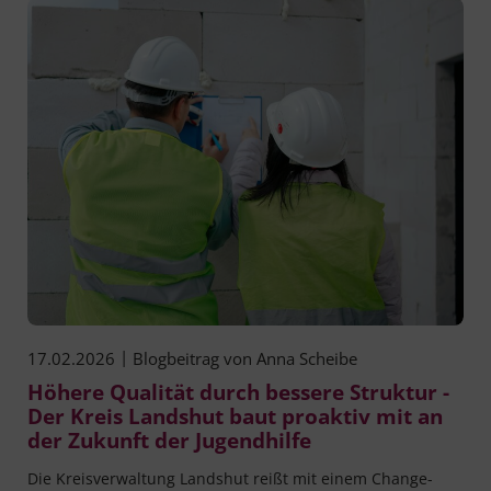
|
17.02.2026
Blogbeitrag von
Anna Scheibe
Höhere Qualität durch bessere Struktur -
Der Kreis Landshut baut proaktiv mit an
der Zukunft der Jugendhilfe
Die Kreisverwaltung Landshut reißt mit einem Change-