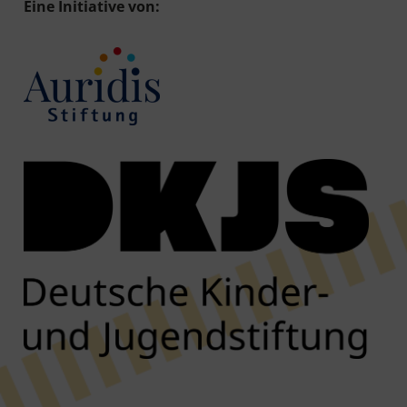
Eine Initiative von: